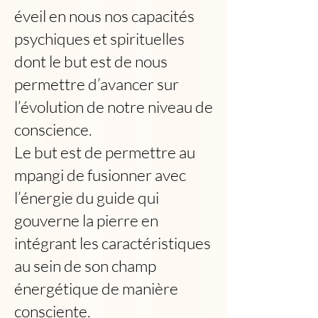
éveil en nous nos capacités
psychiques et spirituelles
dont le but est de nous
permettre d’avancer sur
l’évolution de notre niveau de
conscience.
Le but est de permettre au
mpangi de fusionner avec
l’énergie du guide qui
gouverne la pierre en
intégrant les caractéristiques
au sein de son champ
énergétique de manière
consciente.