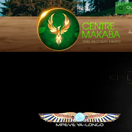
A
SOINS HOLISTIQUES KIMUNTU