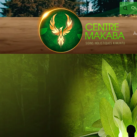
A
SOINS HOLISTIQUES KIMUNTU