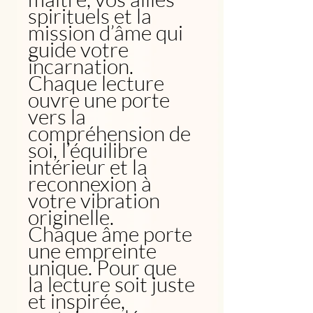
spirituels et la
mission d’âme qui
guide votre
incarnation.
Chaque lecture
ouvre une porte
vers la
compréhension de
soi, l’équilibre
intérieur et la
reconnexion à
votre vibration
originelle.
Chaque âme porte
une empreinte
unique. Pour que
la lecture soit juste
et inspirée,