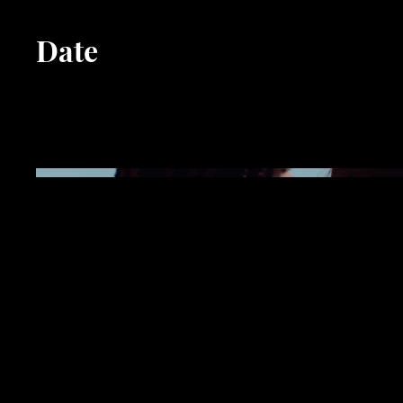
Date
Avril 2023