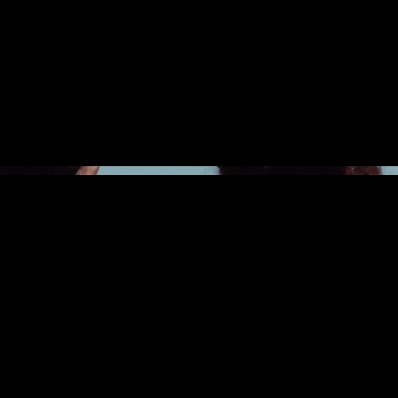
descriptions de